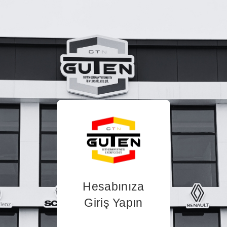
Hesabınıza
Giriş Yapın